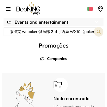
Events and entertainment
Promoções
Companies
Nada encontrado
Não encontramos nada