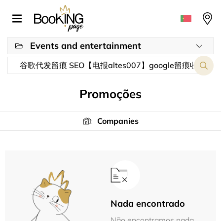
Events and entertainment
Promoções
Companies
Nada encontrado
Não encontramos nada