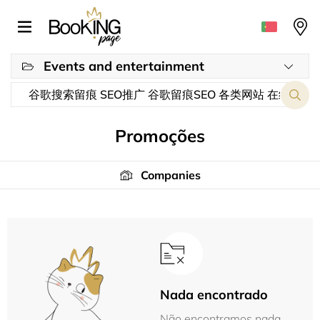
Events and entertainment
Promoções
Companies
Nada encontrado
Não encontramos nada