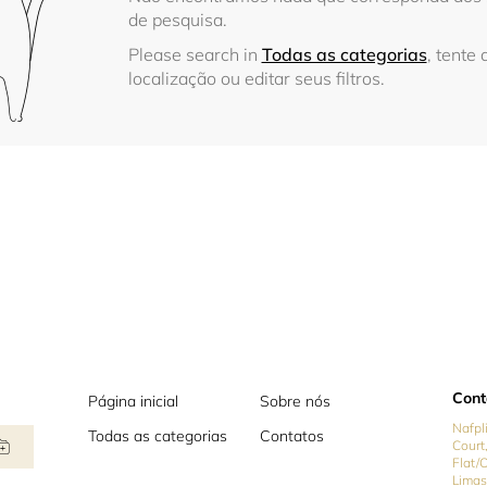
de pesquisa.
Please search in
Todas as categorias
, tente 
localização ou editar seus filtros.
Cont
Página inicial
Sobre nós
Nafpl
Todas as categorias
Contatos
Court,
Flat/
Limas