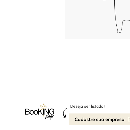
Deseja ser listado?
Cadastre sua empresa