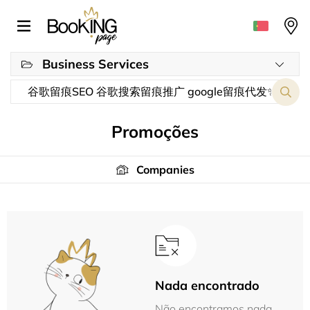
Business Services
Promoções
Companies
Nada encontrado
Não encontramos nada