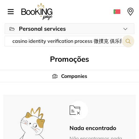
Personal services
Promoções
Companies
Nada encontrado
Não encontramos nada