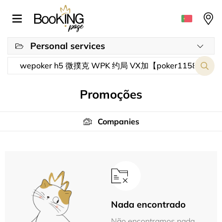
Personal services
Promoções
Companies
Nada encontrado
Não encontramos nada