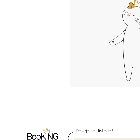
Deseja ser listado?