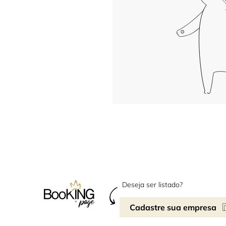
Deseja ser listado?
Cadastre sua empresa