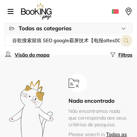
Todas as categorias
Visão do mapa
Filtros
Nada encontrado
Não encontramos nada
que corresponda aos seus
critérios de pesquisa.
Please search in
Todas as