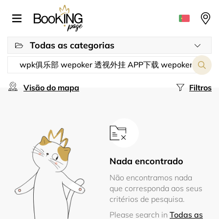
Todas as categorias
Visão do mapa
Filtros
Nada encontrado
Não encontramos nada
que corresponda aos seus
critérios de pesquisa.
Please search in
Todas as