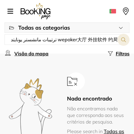
Todas as categorias
Visão do mapa
Filtros
Nada encontrado
Não encontramos nada
que corresponda aos seus
critérios de pesquisa.
Please search in
Todas as