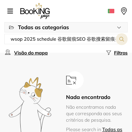
Todas as categorias
Visão do mapa
Filtros
Nada encontrado
Não encontramos nada
que corresponda aos seus
critérios de pesquisa.
Please search in
Todas as