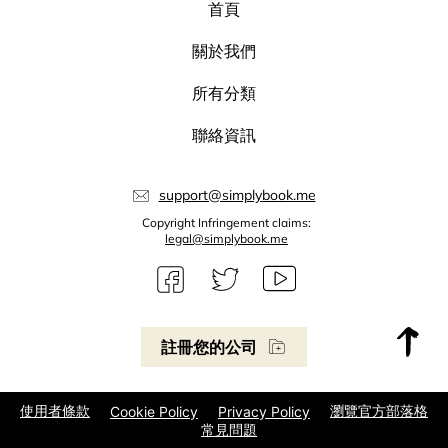
首頁
關於我們
所有分類
聯絡資訊
support@simplybook.me
Copyright Infringement claims:
legal@simplybook.me
註冊您的公司
使用者條款
瀏覽官方部落格
Cookie Policy
Privacy Policy
常見問題