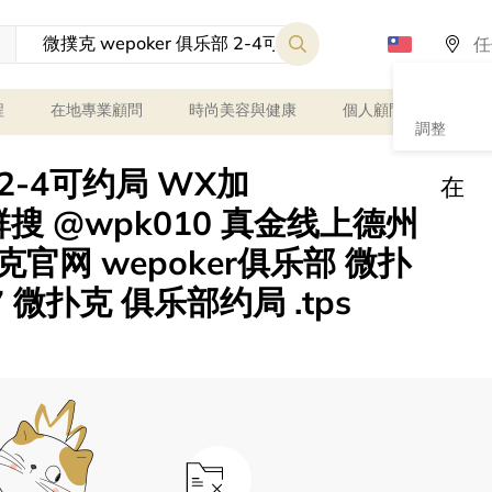
程
在地專業顧問
時尚美容與健康
個人顧問
課程
調整
 2-4可约局 WX加
在
入群搜 @wpk010 真金线上德州
克官网 wepoker俱乐部 微扑
 微扑克 俱乐部约局 .tps