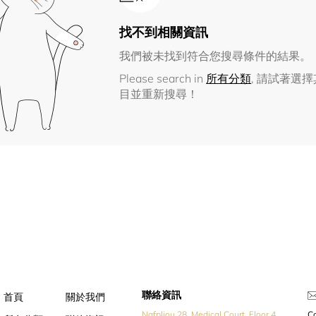
找不到相關資訊
我們被未找到符合您搜尋條件的結果。
Please search in
所有分類
, 請試著選
目並重新搜尋！
聯絡資訊
首頁
關於我們
Nafpliou 28, Medical Court, Floor 4,
Co