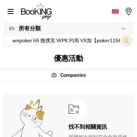
所有分類
優惠活動
Companies
找不到相關資訊