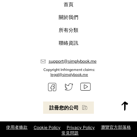
首頁
關於我們
所有分類
聯絡資訊
support@simplybook.me
Copyright Infringement claims:
legal@simplybook.me
註冊您的公司
使用者條款
瀏覽官方部落格
Cookie Policy
Privacy Policy
常見問題