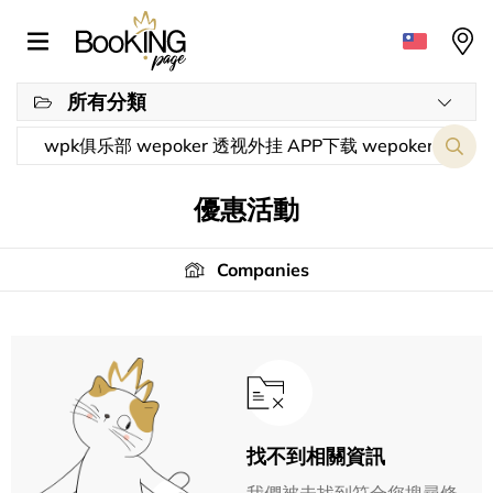
所有分類
優惠活動
Companies
找不到相關資訊