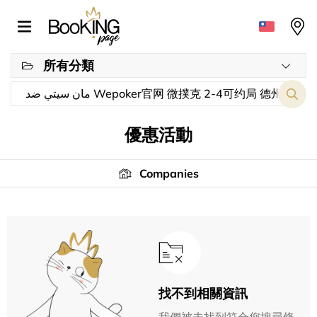
所有分類
優惠活動
Companies
找不到相關資訊