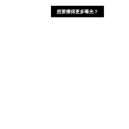
想要獲得更多曝光？