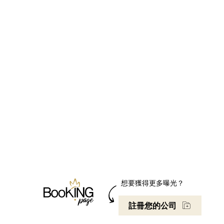
想要獲得更多曝光？
註冊您的公司