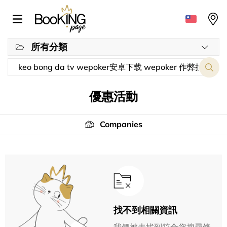
所有分類
優惠活動
Companies
找不到相關資訊