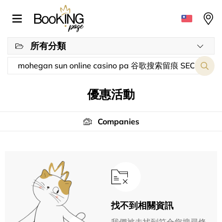
所有分類
優惠活動
Companies
找不到相關資訊