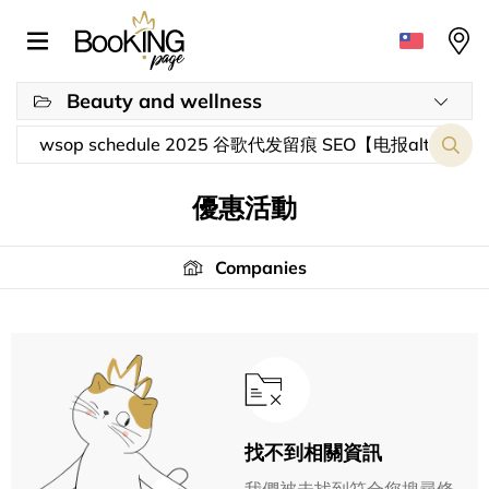
Beauty and wellness
優惠活動
Companies
找不到相關資訊