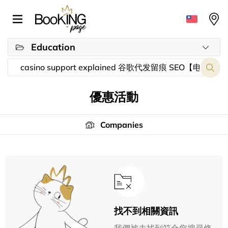
Education
優惠活動
Companies
找不到相關資訊