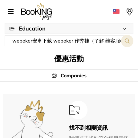
Education
優惠活動
Companies
找不到相關資訊