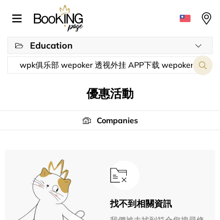
Education
優惠活動
Companies
找不到相關資訊