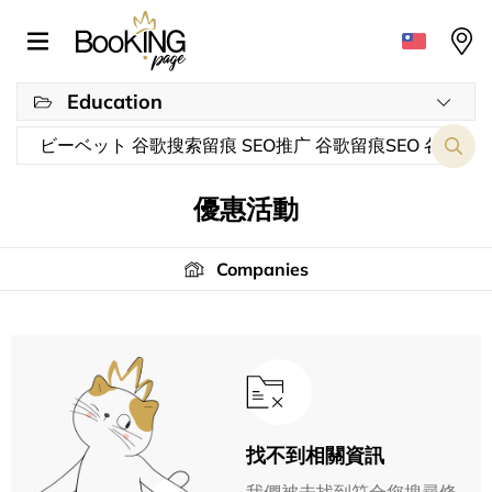
Education
優惠活動
Companies
找不到相關資訊