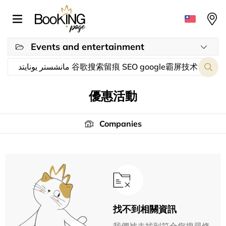
Events and entertainment
優惠活動
Companies
找不到相關資訊