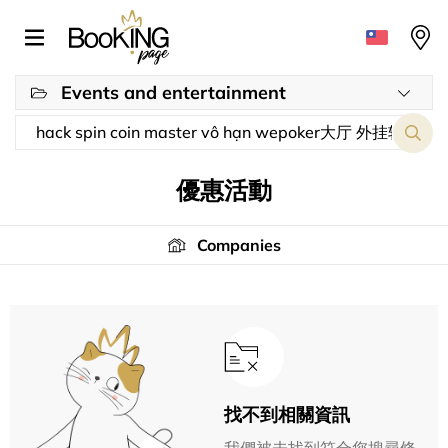
Events and entertainment
優惠活動
Companies
找不到相關資訊