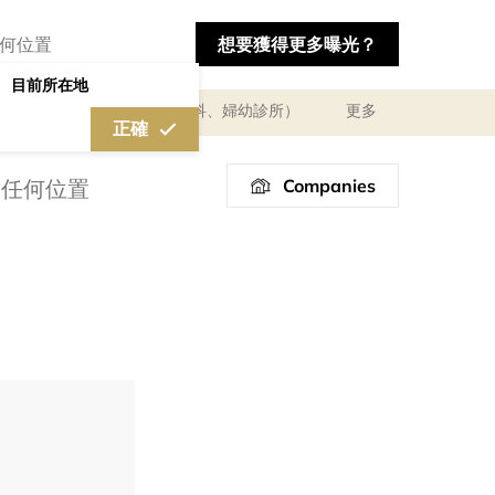
想要獲得更多曝光？
目前所在地
及體驗
醫療診所（婦產科、婦幼診所）
更多
正確
Companies