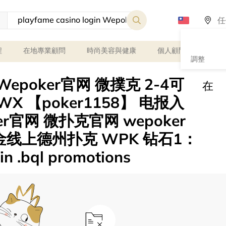
程
在地專業顧問
時尚美容與健康
個人顧問
課程
調整
in Wepoker官网 微撲克 2-4可
在
X 【poker1158】 电报入
er官网 微扑克官网 wepoker
金线上德州扑克 WPK 钻石1：
in .bql promotions