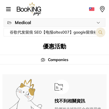
Medical
優惠活動
Companies
找不到相關資訊