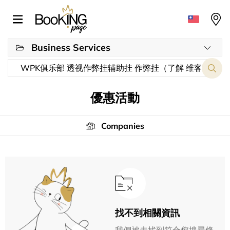
Business Services
優惠活動
Companies
找不到相關資訊