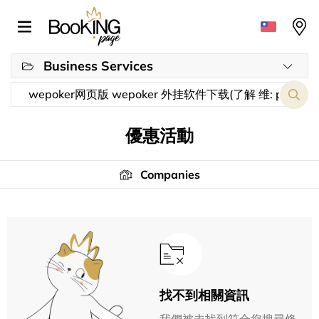
Business Services
優惠活動
Companies
找不到相關資訊