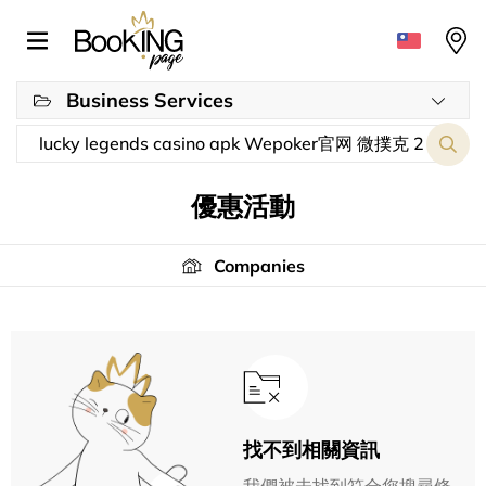
Business Services
優惠活動
Companies
找不到相關資訊