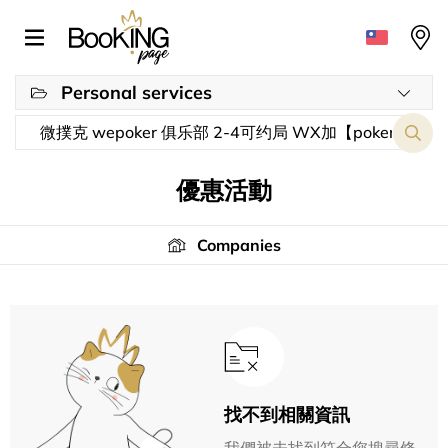
Personal services
優惠活動
Companies
找不到相關資訊