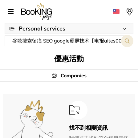
Personal services
優惠活動
Companies
找不到相關資訊