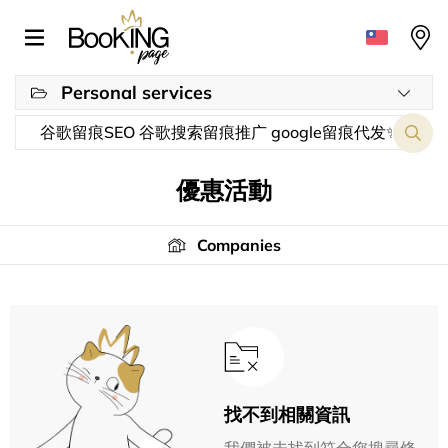
Personal services
優惠活動
Companies
找不到相關資訊