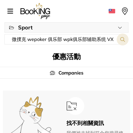
Sport
優惠活動
Companies
找不到相關資訊