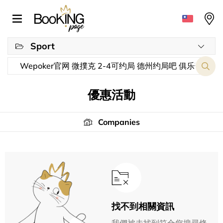
Sport
優惠活動
Companies
找不到相關資訊