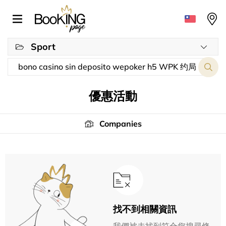
Sport
優惠活動
Companies
找不到相關資訊