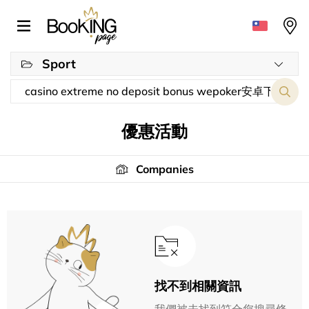
Sport
優惠活動
Companies
找不到相關資訊