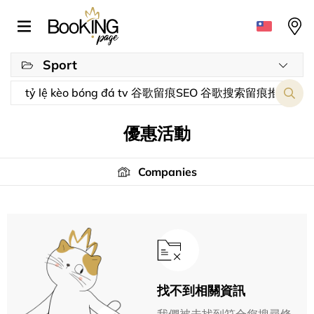
Sport
優惠活動
Companies
找不到相關資訊