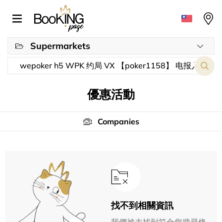
Supermarkets
優惠活動
Companies
找不到相關資訊