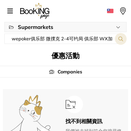
Supermarkets
優惠活動
Companies
找不到相關資訊