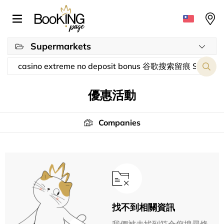
Supermarkets
優惠活動
Companies
找不到相關資訊