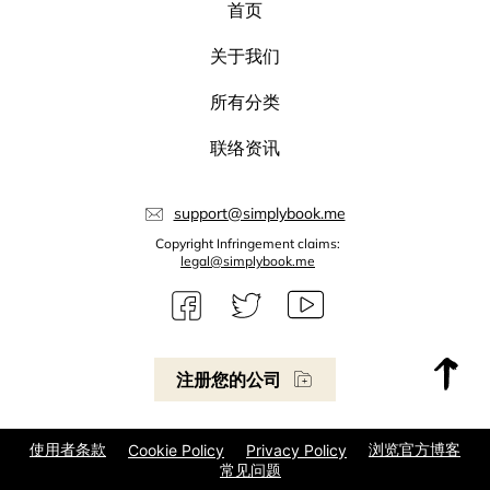
首页
关于我们
所有分类
联络资讯
support@simplybook.me
Copyright Infringement claims:
legal@simplybook.me
注册您的公司
使用者条款
浏览官方博客
Cookie Policy
Privacy Policy
常见问题