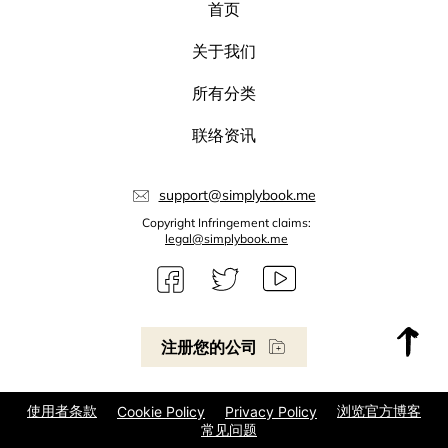
首页
关于我们
所有分类
联络资讯
support@simplybook.me
Copyright Infringement claims:
legal@simplybook.me
注册您的公司
使用者条款
浏览官方博客
Cookie Policy
Privacy Policy
常见问题