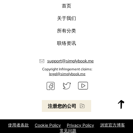
首页
关于我们
所有分类
联络资讯
support@simplybook.me
Copyright Infringement claims:
legal@simplybook.me
注册您的公司
使用者条款
浏览官方博客
Cookie Policy
Privacy Policy
常见问题