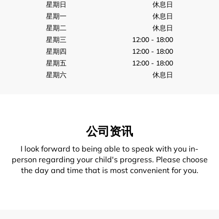
星期日
休息日
星期一
休息日
星期二
休息日
星期三
12:00 - 18:00
星期四
12:00 - 18:00
星期五
12:00 - 18:00
星期六
休息日
公司资讯
I look forward to being able to speak with you in-
person regarding your child's progress. Please choose
the day and time that is most convenient for you.