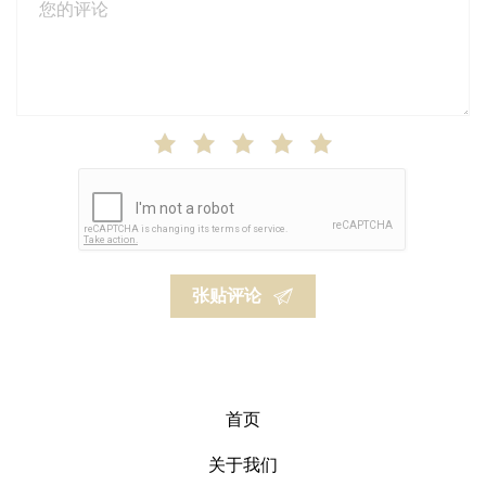
张贴评论
首页
关于我们