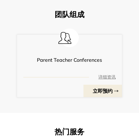
团队组成
Parent Teacher Conferences
详细资讯
立即预约
热门服务