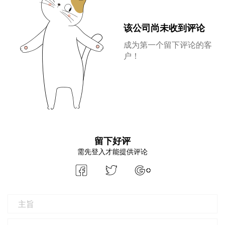
该公司尚未收到评论
成为第一个留下评论的客
户！
留下好评
需先登入才能提供评论