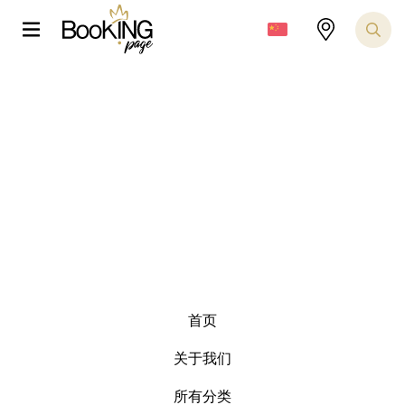
首页
关于我们
所有分类